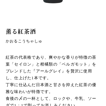
薫る紅茶酒
かおるこうちゃしゅ
紅茶の代表格であり、爽やかな香りが特徴の茶
葉「セイロン」と柑橘類の「ベルガモット」を
ブレンドした『アールグレイ』を贅沢に使用
し、仕上げた1本です。
丁寧に仕込んだ日本酒と甘さを抑えた紅茶の優
雅な味わいが特徴です。
食後の〆の一杯として、ロックや、牛乳、ソー
ダで1：1で割ってお楽しみください。