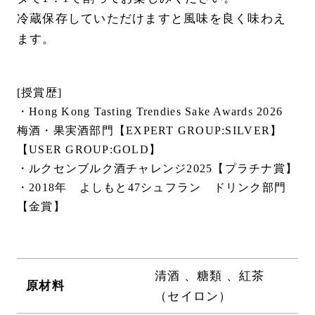
冷蔵保存していただけますと風味を良く味わえ
ます。
[授賞歴]
・Hong Kong Tasting Trendies Sake Awards 2026
梅酒・果実酒部門【EXPERT GROUP:SILVER】
【USER GROUP:GOLD】
・ルクセンブルク酒チャレンジ2025【プラチナ賞】
・2018年 よしもと47シュフラン ドリンク部門
【金賞】
清酒 、糖類 、紅茶
原材料
（セイロン）