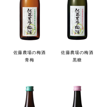
佐藤農場の梅酒
佐藤農場の梅酒
青梅
黒糖