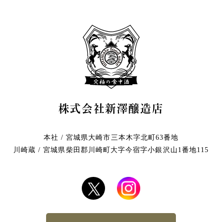
株式会社新澤醸造店
本社 / 宮城県大崎市三本木字北町63番地
川崎蔵 / 宮城県柴田郡川崎町大字今宿字小銀沢山1番地115