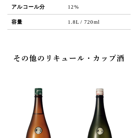
アルコール分
12%
容量
1.8L / 720ml
その他のリキュール・カップ酒