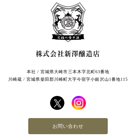
株式会社新澤醸造店
本社 / 宮城県大崎市三本木字北町63番地
川崎蔵 / 宮城県柴田郡川崎町大字今宿字小銀沢山1番地115
お問い合わせ