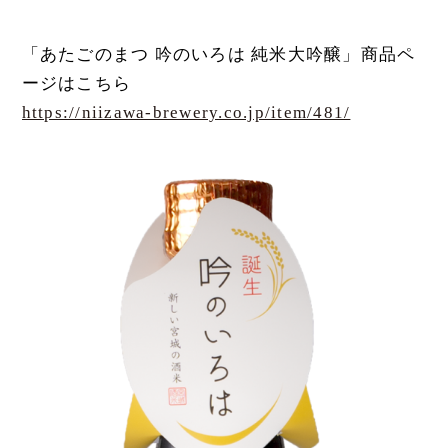
「あたごのまつ 吟のいろは 純米大吟醸」商品ペ
ージはこちら
https://niizawa-brewery.co.jp/item/481/