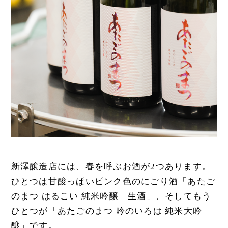
新澤醸造店には、春を呼ぶお酒が2つあります。
ひとつは甘酸っぱいピンク色のにごり酒「あたご
のまつ はるこい 純米吟醸 生酒」、そしてもう
ひとつが「あたごのまつ 吟のいろは 純米大吟
醸」です。