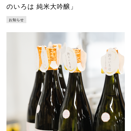
のいろは 純米大吟醸」
お知らせ