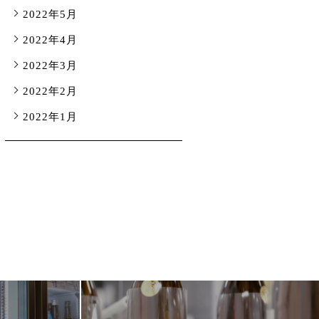
2022年5月
2022年4月
2022年3月
2022年2月
2022年1月