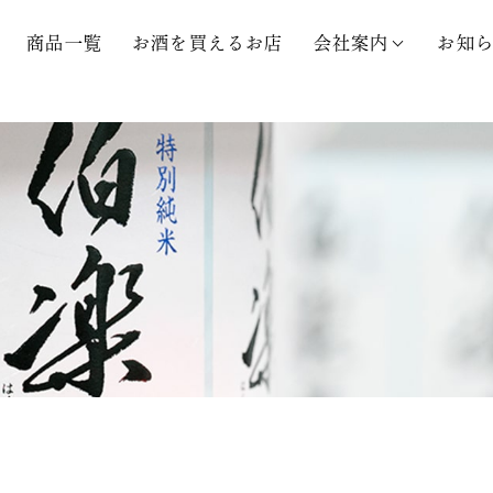
商品一覧
お酒を買えるお店
会社案内
お知