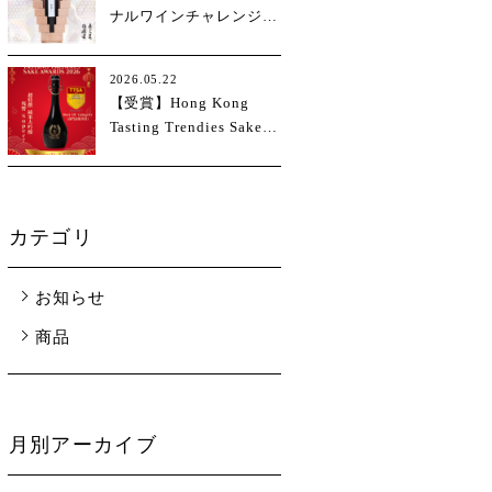
ナルワインチャレンジ
2026(IWC2026)
2026.05.22
【受賞】Hong Kong
Tasting Trendies Sake
Awards (TTSA) 2026
カテゴリ
お知らせ
商品
月別アーカイブ