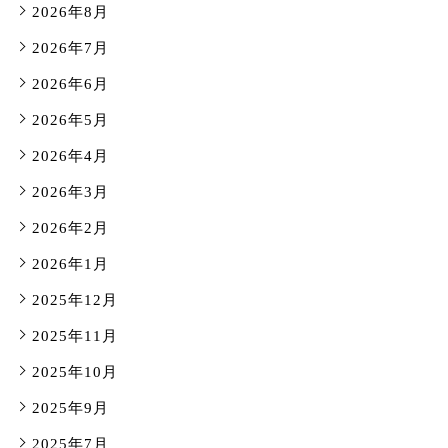
2026年8月
2026年7月
2026年6月
2026年5月
2026年4月
2026年3月
2026年2月
2026年1月
2025年12月
2025年11月
2025年10月
2025年9月
2025年7月