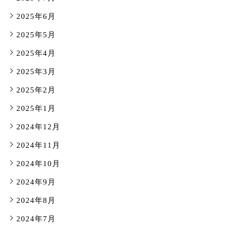
2025年6月
2025年5月
2025年4月
2025年3月
2025年2月
2025年1月
2024年12月
2024年11月
2024年10月
2024年9月
2024年8月
2024年7月