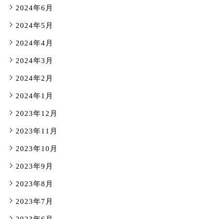
2024年6月
2024年5月
2024年4月
2024年3月
2024年2月
2024年1月
2023年12月
2023年11月
2023年10月
2023年9月
2023年8月
2023年7月