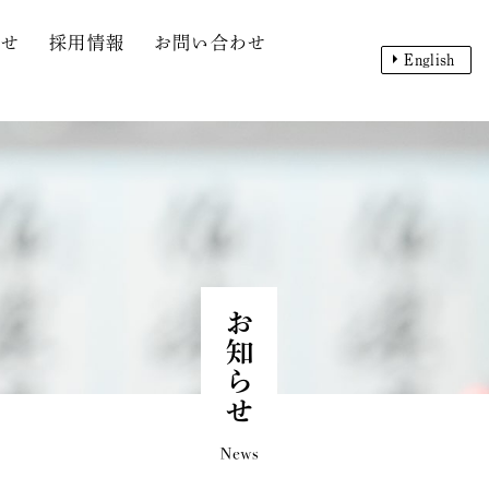
らせ
採用情報
お問い合わせ
English
お知らせ