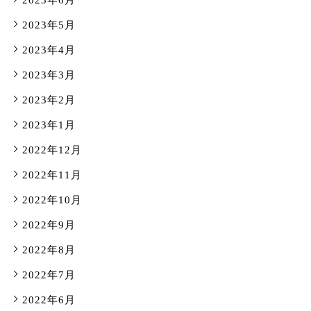
2023年6月
2023年5月
2023年4月
2023年3月
2023年2月
2023年1月
2022年12月
2022年11月
2022年10月
2022年9月
2022年8月
2022年7月
2022年6月