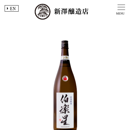
EN
MENU