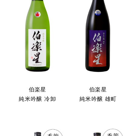
伯楽星
伯楽星
純米吟醸 冷卸
純米吟醸 雄町