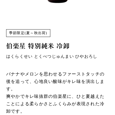
季節限定(夏～秋出荷)
伯楽星
特別純米 冷卸
はくらくせい とくべつじゅんまい ひやおろし
バナナやメロンを思わせるファーストタッチの
後を追って、心地良い酸味がキレ味を演出しま
す。
爽やかでキレ味抜群の伯楽星に、ひと夏越えた
ことによる柔らかさとふくらみが表現された冷
卸です。