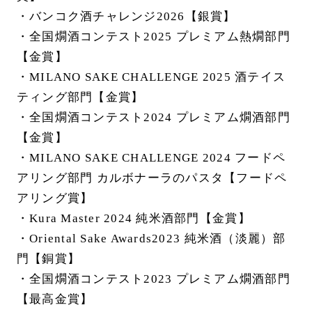
・バンコク酒チャレンジ2026【銀賞】
・全国燗酒コンテスト2025 プレミアム熱燗部門
【金賞】
・MILANO SAKE CHALLENGE 2025 酒テイス
ティング部門【金賞】
・全国燗酒コンテスト2024 プレミアム燗酒部門
【金賞】
・MILANO SAKE CHALLENGE 2024 フードペ
アリング部門 カルボナーラのパスタ【フードペ
アリング賞】
・Kura Master 2024 純米酒部門【金賞】
・Oriental Sake Awards2023 純米酒（淡麗）部
門【銅賞】
・全国燗酒コンテスト2023 プレミアム燗酒部門
【最高金賞】