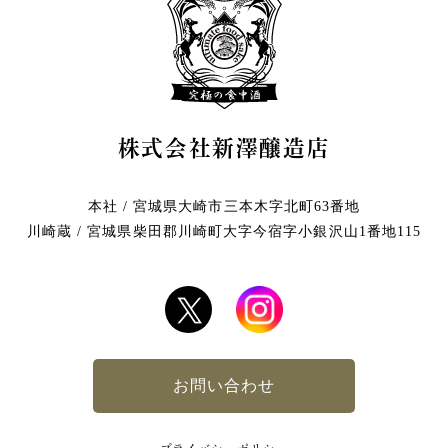
株式会社新澤醸造店
本社 / 宮城県大崎市三本木字北町63番地
川崎蔵 / 宮城県柴田郡川崎町大字今宿字小銀沢山1番地115
お問い合わせ