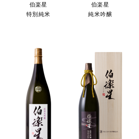
伯楽星
伯楽星
特別純米
純米吟醸