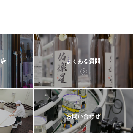
お店
よくある質問
お問い合わせ