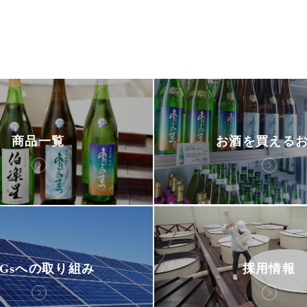
お酒を買える
商品一覧
DGsへの取り組み
採用情報