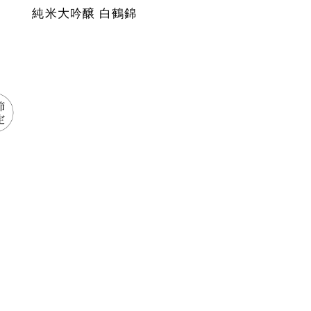
純米大吟醸 白鶴錦